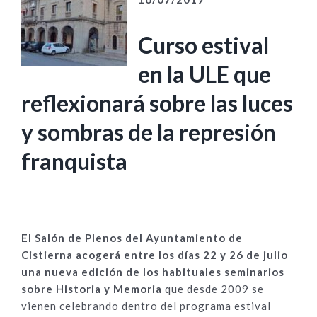
Curso estival
en la ULE que
reflexionará sobre las luces
y sombras de la represión
franquista
El Salón de Plenos del Ayuntamiento de
Cistierna acogerá entre los días 22 y 26 de julio
una nueva edición de los habituales seminarios
sobre Historia y Memoria
que desde 2009 se
vienen celebrando dentro del programa estival