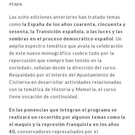
etapa.
Las ocho ediciones anteriores han tratado temas
como
la España de los años cuarenta, cincuenta y
sesenta, la Transición española, o las luces y las
sombras en el proceso democrático español
. Un
amplio espectro temático que avala la celebración
de este nuevo monográfico «sobre todo por la
repercusión que siempre han tenido en la
sociedad», señalan desde la dirección del curso.
Respaldado por el interés del Ayuntamiento de
Cistierna en desarrollar actividades relacionadas
con la temática de Historia y Memoria, el curso
tiene vocación de continuidad.
En las ponencias que integran el programa se
realizará un recorrido por algunos temas como la
el maquis y la represión franquista en los años
40,
conservadores represaliados por el