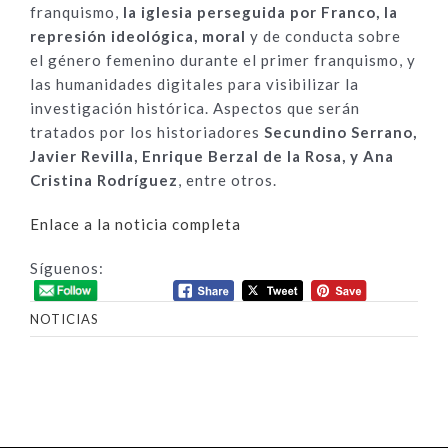
franquismo,
la iglesia perseguida por Franco, la
represión ideológica, moral
y de conducta sobre
el género femenino durante el primer franquismo, y
las humanidades digitales para visibilizar la
investigación histórica. Aspectos que serán
tratados por los historiadores
Secundino Serrano,
Javier Revilla, Enrique Berzal de la Rosa, y Ana
Cristina Rodríguez
, entre otros.
Enlace a la noticia completa
Síguenos:
NOTICIAS