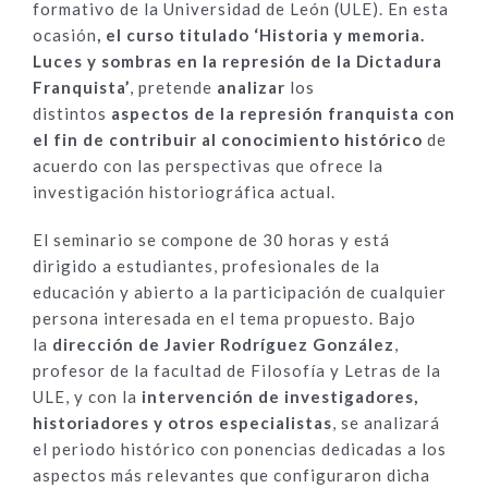
formativo de la Universidad de León (ULE). En esta
ocasión
, el curso titulado ‘Historia y memoria.
Luces y sombras en la represión de la Dictadura
Franquista’
, pretende
analizar
los
distintos
aspectos de la represión franquista con
el fin de contribuir al conocimiento histórico
de
acuerdo con las perspectivas que ofrece la
investigación historiográfica actual.
El seminario se compone de 30 horas y está
dirigido a estudiantes, profesionales de la
educación y abierto a la participación de cualquier
persona interesada en el tema propuesto. Bajo
la
dirección de Javier Rodríguez González
,
profesor de la facultad de Filosofía y Letras de la
ULE, y con la
intervención de investigadores,
historiadores y otros especialistas
, se analizará
el periodo histórico con ponencias dedicadas a los
aspectos más relevantes que configuraron dicha