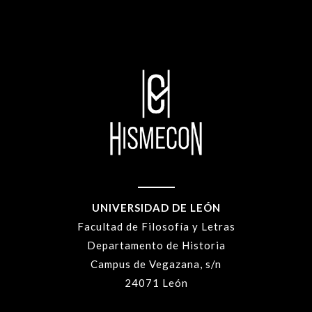
UNIVERSIDAD DE LEÓN
Facultad de Filosofía y Letras
Departamento de Historia
Campus de Vegazana, s/n
24071 León