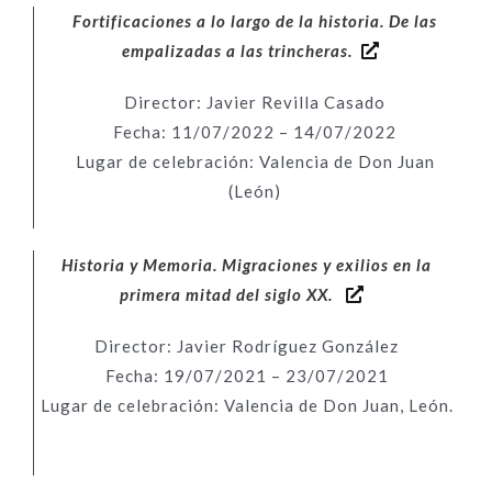
Fortificaciones a lo largo de la historia. De las
empalizadas a las trincheras.
Director: Javier Revilla Casado
Fecha: 11
/07/2022 – 14/07/2022
Lugar de celebración: Valencia de Don Juan
(León)
Historia y Memoria. Migraciones y exilios en la
primera mitad del siglo XX.
Director: Javier Rodríguez González
Fecha:
19/07/2021 – 23/07/2021
Lugar de celebración:
Valencia de Don Juan
, León.