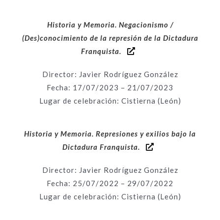
Historia y Memoria. Negacionismo /
(Des)conocimiento de la represión de la Dictadura
Franquista.
Director: Javier Rodríguez González
Fecha: 17
/07/2023 – 21/07/2023
Lugar de celebración: Cistierna (León)
Historia y Memoria. Represiones y exilios bajo la
Dictadura Franquista.
Director: Javier Rodríguez González
Fecha: 25
/07/2022 – 29/07/2022
Lugar de celebración: Cistierna (León)