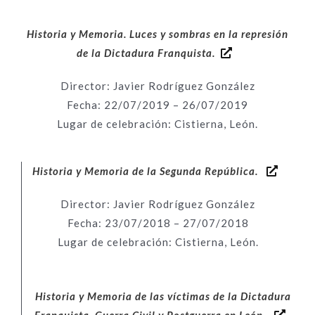
Historia y Memoria. Luces y sombras en la represión
de la Dictadura Franquista.
Director: Javier Rodríguez González
Fecha: 22/07/2019 – 26/07/2019
Lugar de celebración: Cistierna, León.
Historia y Memoria de la Segunda República.
Director: Javier Rodríguez González
Fecha: 23/07/2018 – 27/07/2018
Lugar de celebración: Cistierna, León.
Historia y Memoria de las víctimas de la Dictadura