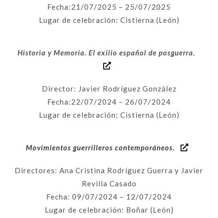
Fecha:21
/07/2025 – 25/07/2025
Lugar de celebración: Cistierna (León)
Historia y Memoria. El exilio español de posguerra
.
Director: Javier Rodríguez González
Fecha:22
/07/2024 – 26/07/2024
Lugar de celebración: Cistierna (León)
Movimientos guerrilleros contemporáneos.
Directores: Ana Cristina Rodríguez Guerra y Javier
Revilla Casado
Fecha: 09
/07/2024 – 12/07/2024
Lugar de celebración: Boñar (León)