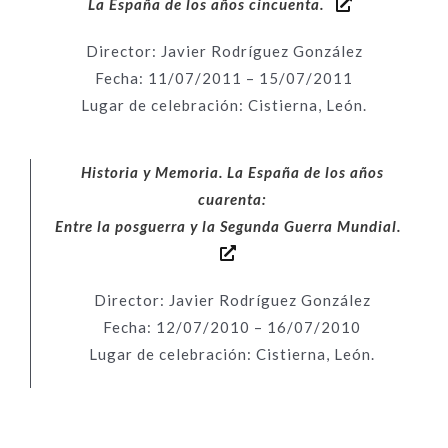
La España de los años cincuenta.
Director: Javier Rodríguez González
Fecha: 11/07/2011 – 15/07/2011
Lugar de celebración: Cistierna, León.
Historia y Memoria. La España de los años
cuarenta:
Entre la posguerra y la Segunda Guerra Mundial.
Director: Javier Rodríguez González
Fecha: 12/07/2010 – 16/07/2010
Lugar de celebración: Cistierna, León.