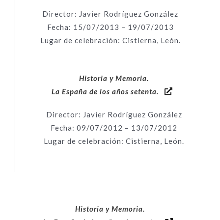
Director: Javier Rodríguez González
Fecha: 15/07/2013 – 19/07/2013
Lugar de celebración: Cistierna, León.
Historia y Memoria.
La España de los años setenta.
Director: Javier Rodríguez González
Fecha: 09/07/2012 – 13/07/2012
Lugar de celebración: Cistierna, León.
Historia y Memoria.