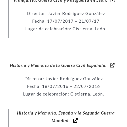
Franquista. Guerra Civil y Postguerra en León.
Director: Javier Rodríguez González
Fecha: 17/07/2017 – 21/07/17
Lugar de celebración: Cistierna, León.
Historia y Memoria de la Guerra Civil Española.
Director: Javier Rodríguez González
Fecha: 18/07/2016 – 22/07/2016
Lugar de celebración: Cistierna, León.
Historia y Memoria. España y la Segunda Guerra
Mundial.