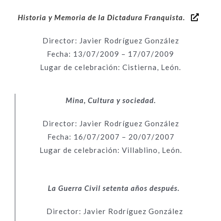
Historia y Memoria de la Dictadura Franquista.
Director: Javier Rodríguez González
Fecha: 13/07/2009 – 17/07/2009
Lugar de celebración: Cistierna, León.
Mina, Cultura y sociedad.
Director: Javier Rodríguez González
Fecha: 16/07/2007 – 20/07/2007
Lugar de celebración: Villablino, León.
La Guerra Civil setenta años después.
Director: Javier Rodríguez González