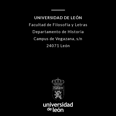
UNIVERSIDAD DE LEÓN
Facultad de Filosofía y Letras
Departamento de Historia
Campus de Vegazana, s/n
24071 León