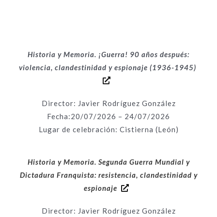
Historia y Memoria. ¡Guerra! 90 años después:
violencia, clandestinidad y espionaje (1936-1945)
Director: Javier Rodríguez González
Fecha:20
/07/2026 – 24/07/2026
Lugar de celebración: Cistierna (León)
Historia y Memoria. Segunda Guerra Mundial y
Dictadura Franquista: resistencia, clandestinidad y
espionaje
Director: Javier Rodríguez González