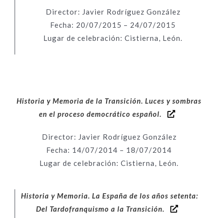
Director: Javier Rodríguez González
Fecha: 20/07/2015 – 24/07/2015
Lugar de celebración: Cistierna, León.
Historia y Memoria de la Transición. Luces y sombras
en el proceso democrático español.
Director: Javier Rodríguez González
Fecha: 14/07/2014 – 18/07/2014
Lugar de celebración: Cistierna, León.
Historia y Memoria. La España de los años setenta:
Del Tardofranquismo a la Transición.