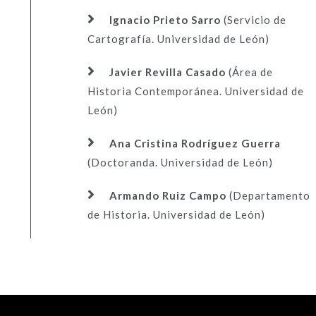
Ignacio Prieto Sarro
(Servicio de
Cartografía. Universidad de León)
Javier Revilla Casado
(Área de
Historia Contemporánea. Universidad de
León)
Ana Cristina Rodríguez Guerra
(Doctoranda. Universidad de León)
Armando Ruiz Campo
(Departamento
de Historia. Universidad de León)