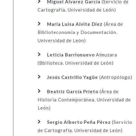
Miguel Álvarez García
(Servicio de
Cartografía. Universidad de León)
María Luisa Alvite Díez
(Área de
Biblioteconomía y Documentación.
Universidad de León)
Leticia Barrionuevo
Almuzara
(Bbilioteca. Universidad de León)
Jesús Castrillo Yagüe
(Antropólogo)
Beatriz García Prieto
(Área de
Historia Contemporánea. Universidad de
León)
Sergio Alberto Peña Pérez
(Servicio
de Cartografía. Universidad de León)