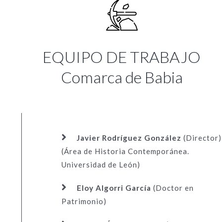
EQUIPO DE TRABAJO
Comarca de Babia
Javier Rodríguez González
(Director)
(Área de Historia Contemporánea.
Universidad de León)
Eloy Algorri García
(Doctor en
Patrimonio)