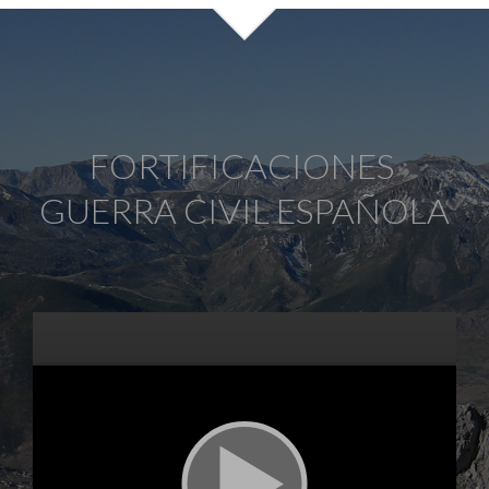
FORTIFICACIONES
GUERRA CIVIL ESPAÑOLA