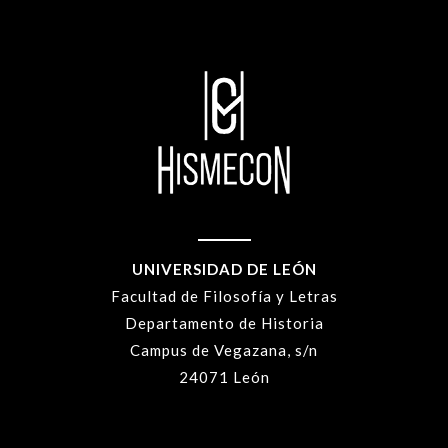
UNIVERSIDAD DE LEÓN
Facultad de Filosofía y Letras
Departamento de Historia
Campus de Vegazana, s/n
24071 León