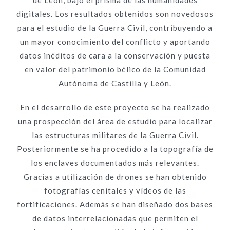
de León, bajo el prisma de las humanidades
digitales. Los resultados obtenidos son novedosos
para el estudio de la Guerra Civil, contribuyendo a
un mayor conocimiento del conflicto y aportando
datos inéditos de cara a la conservación y puesta
en valor del patrimonio bélico de la Comunidad
Autónoma de Castilla y León.
En el desarrollo de este proyecto se ha realizado
una prospección del área de estudio para localizar
las estructuras militares de la Guerra Civil.
Posteriormente se ha procedido a la topografía de
los enclaves documentados más relevantes.
Gracias a utilización de drones se han obtenido
fotografías cenitales y vídeos de las
fortificaciones. Además se han diseñado dos bases
de datos interrelacionadas que permiten el