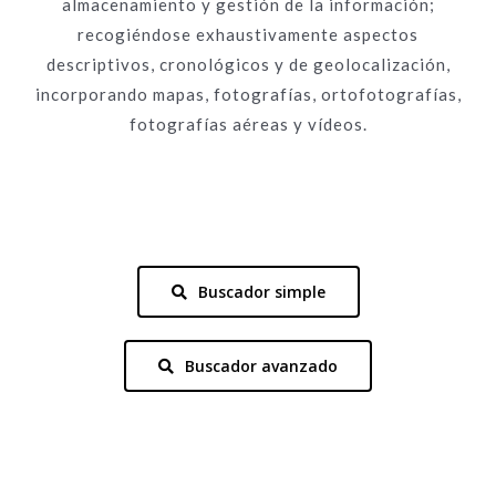
almacenamiento y gestión de la información;
recogiéndose exhaustivamente aspectos
descriptivos, cronológicos y de geolocalización,
incorporando mapas, fotografías, ortofotografías,
fotografías aéreas y vídeos.
Buscador simple
Buscador avanzado