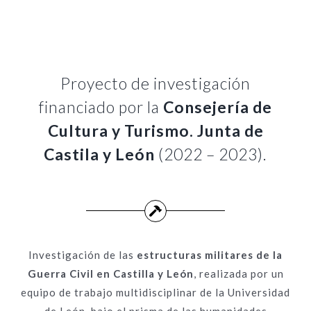
Proyecto de investigación
financiado por la
Consejería de
Cultura y Turismo. Junta de
Castila y León
(2022 – 2023).
Investigación de las
estructuras militares de la
Guerra Civil en Castilla y León
, realizada por un
equipo de trabajo multidisciplinar de la Universidad