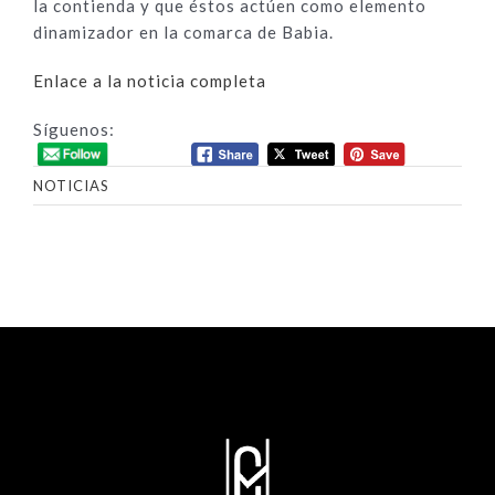
la contienda y que éstos actúen como elemento
dinamizador en la comarca de Babia.
Enlace a la noticia completa
Síguenos:
NOTICIAS