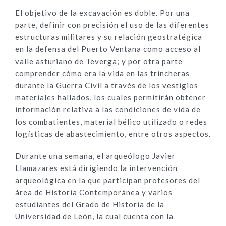
El objetivo de la excavación es doble. Por una
parte, definir con precisión el uso de las diferentes
estructuras militares y su relación geostratégica
en la defensa del Puerto Ventana como acceso al
valle asturiano de Teverga; y por otra parte
comprender cómo era la vida en las trincheras
durante la Guerra Civil a través de los vestigios
materiales hallados, los cuales permitirán obtener
información relativa a las condiciones de vida de
los combatientes, material bélico utilizado o redes
logísticas de abastecimiento, entre otros aspectos.
Durante una semana, el arqueólogo Javier
Llamazares está dirigiendo la intervención
arqueológica en la que participan profesores del
área de Historia Contemporánea y varios
estudiantes del Grado de Historia de la
Universidad de León, la cual cuenta con la