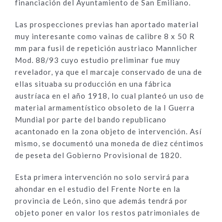
financiación del Ayuntamiento de San Emiliano.
Las prospecciones previas han aportado material
muy interesante como vainas de calibre 8 x 50 R
mm para fusil de repetición austriaco Mannlicher
Mod. 88/93 cuyo estudio preliminar fue muy
revelador, ya que el marcaje conservado de una de
ellas situaba su producción en una fábrica
austríaca en el año 1918, lo cual planteó un uso de
material armamentístico obsoleto de la I Guerra
Mundial por parte del bando republicano
acantonado en la zona objeto de intervención. Así
mismo, se documentó una moneda de diez céntimos
de peseta del Gobierno Provisional de 1820.
Esta primera intervención no solo servirá para
ahondar en el estudio del Frente Norte en la
provincia de León, sino que además tendrá por
objeto poner en valor los restos patrimoniales de