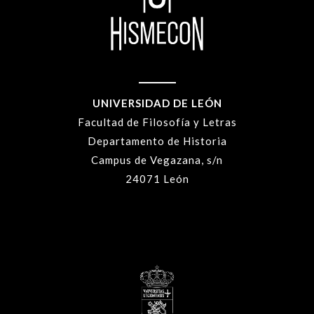
UNIVERSIDAD DE LEÓN
Facultad de Filosofía y Letras
Departamento de Historia
Campus de Vegazana, s/n
24071 León