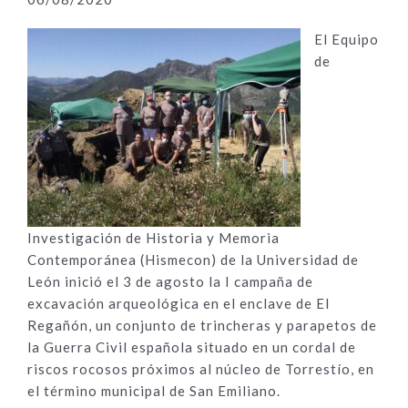
El Equipo
de
Investigación de Historia y Memoria
Contemporánea (Hismecon) de la Universidad de
León inició el 3 de agosto la I campaña de
excavación arqueológica en el enclave de El
Regañón, un conjunto de trincheras y parapetos de
la Guerra Civil española situado en un cordal de
riscos rocosos próximos al núcleo de Torrestío, en
el término municipal de San Emiliano.