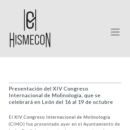
Skip
to
content
Presentación del XIV Congreso
Internacional de Molinología, que se
celebrará en León del 16 al 19 de octubre
El
XIV Congreso Internacional de Molinología
(CIMO) fue presentado ayer en el Ayuntamiento de