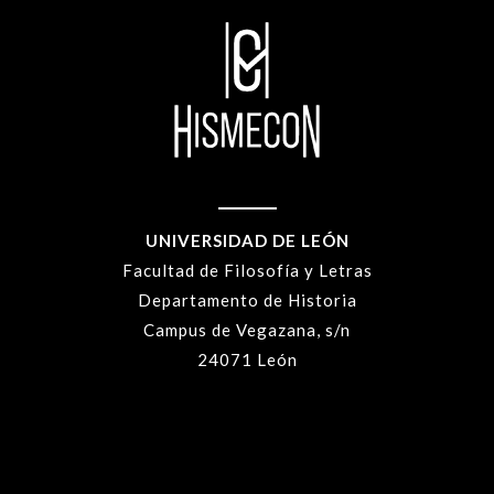
UNIVERSIDAD DE LEÓN
Facultad de Filosofía y Letras
Departamento de Historia
Campus de Vegazana, s/n
24071 León