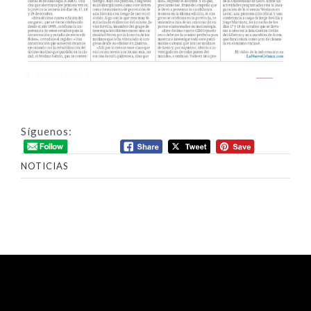
Síguenos:
NOTICIAS