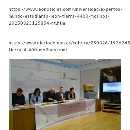
https://www.leonoticias.com/universidad/expertos-
mundo-estudiaran-leon-tierra-4400-molinos-
20250325125854-nt.html
https://www.diariodeleon.es/cultura/250326/1936245
tierra-4-400-molinos.html