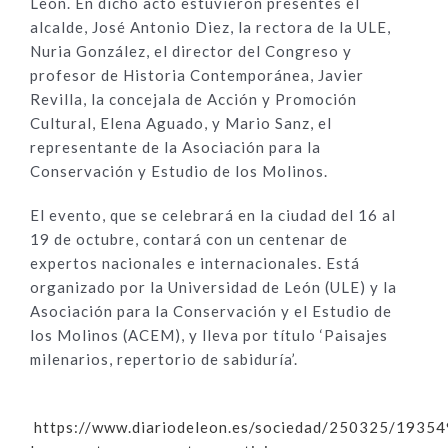
León. En dicho acto estuvieron presentes el
alcalde, José Antonio Diez, la rectora de la ULE,
Nuria González, el director del Congreso y
profesor de Historia Contemporánea, Javier
Revilla, la concejala de Acción y Promoción
Cultural, Elena Aguado, y Mario Sanz, el
representante de la Asociación para la
Conservación y Estudio de los Molinos.
El evento, que se celebrará en la ciudad del 16 al
19 de octubre, contará con un centenar de
expertos nacionales e internacionales. Está
organizado por la Universidad de León (ULE) y la
Asociación para la Conservación y el Estudio de
los Molinos (ACEM), y lleva por título ‘Paisajes
milenarios, repertorio de sabiduría’.
https://www.diariodeleon.es/sociedad/250325/193549