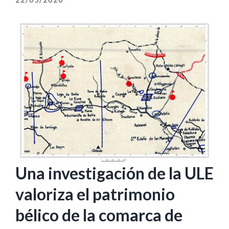
Una investigación de la ULE
valoriza el patrimonio
bélico de la comarca de