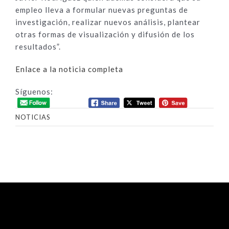
empleo lleva a formular nuevas preguntas de
investigación, realizar nuevos análisis, plantear
otras formas de visualización y difusión de los
resultados”.
Enlace a la noticia completa
Síguenos:
NOTICIAS