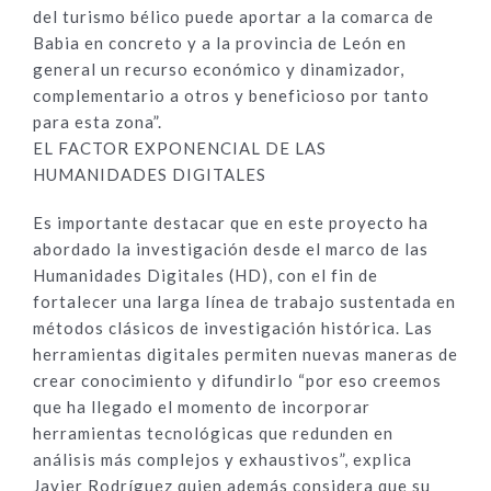
del turismo bélico puede aportar a la comarca de
Babia en concreto y a la provincia de León en
general un recurso económico y dinamizador,
complementario a otros y beneficioso por tanto
para esta zona”.
EL FACTOR EXPONENCIAL DE LAS
HUMANIDADES DIGITALES
Es importante destacar que en este proyecto ha
abordado la investigación desde el marco de las
Humanidades Digitales (HD), con el fin de
fortalecer una larga línea de trabajo sustentada en
métodos clásicos de investigación histórica. Las
herramientas digitales permiten nuevas maneras de
crear conocimiento y difundirlo “por eso creemos
que ha llegado el momento de incorporar
herramientas tecnológicas que redunden en
análisis más complejos y exhaustivos”, explica
Javier Rodríguez quien además considera que su