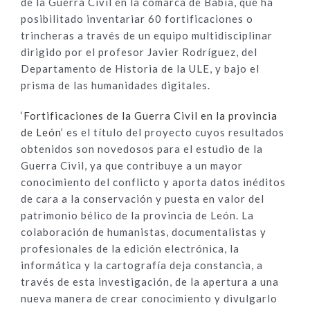
de la Guerra Civil en la comarca de Babia, que ha
posibilitado inventariar 60 fortificaciones o
trincheras a través de un equipo multidisciplinar
dirigido por el profesor Javier Rodríguez, del
Departamento de Historia de la ULE, y bajo el
prisma de las humanidades digitales.
‘Fortificaciones de la Guerra Civil en la provincia
de León’
es el título del proyecto cuyos resultados
obtenidos son novedosos para el estudio de la
Guerra Civil, ya que contribuye a un mayor
conocimiento del conflicto y aporta datos inéditos
de cara a la conservación y puesta en valor del
patrimonio bélico de la provincia de León. La
colaboración de humanistas, documentalistas y
profesionales de la edición electrónica, la
informática y la cartografía deja constancia, a
través de esta investigación, de la apertura a una
nueva manera de crear conocimiento y divulgarlo