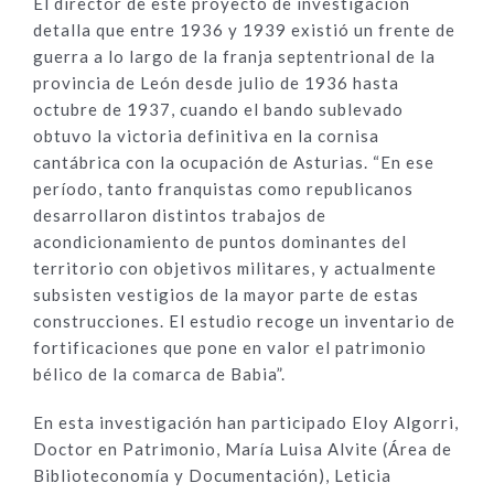
El director de este proyecto de investigación
detalla que entre 1936 y 1939 existió un frente de
guerra a lo largo de la franja septentrional de la
provincia de León desde julio de 1936 hasta
octubre de 1937, cuando el bando sublevado
obtuvo la victoria definitiva en la cornisa
cantábrica con la ocupación de Asturias. “En ese
período, tanto franquistas como republicanos
desarrollaron distintos trabajos de
acondicionamiento de puntos dominantes del
territorio con objetivos militares, y actualmente
subsisten vestigios de la mayor parte de estas
construcciones. El estudio recoge un inventario de
fortificaciones que pone en valor el patrimonio
bélico de la comarca de Babia”.
En esta investigación han participado Eloy Algorri,
Doctor en Patrimonio, María Luisa Alvite (Área de
Biblioteconomía y Documentación), Leticia