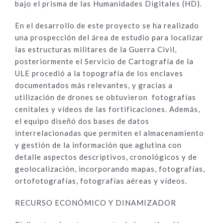
bajo el prisma de las Humanidades Digitales (HD).
En el desarrollo de este proyecto se ha realizado
una prospección del área de estudio para localizar
las estructuras militares de la Guerra Civil,
posteriormente el Servicio de Cartografía de la
ULE procedió a la topografía de los enclaves
documentados más relevantes, y gracias a
utilización de drones se obtuvieron fotografías
cenitales y vídeos de las fortificaciones. Además,
el equipo diseñó dos bases de datos
interrelacionadas que permiten el almacenamiento
y gestión de la información que aglutina con
detalle aspectos descriptivos, cronológicos y de
geolocalización, incorporando mapas, fotografías,
ortofotografías, fotografías aéreas y vídeos.
RECURSO ECONÓMICO Y DINAMIZADOR