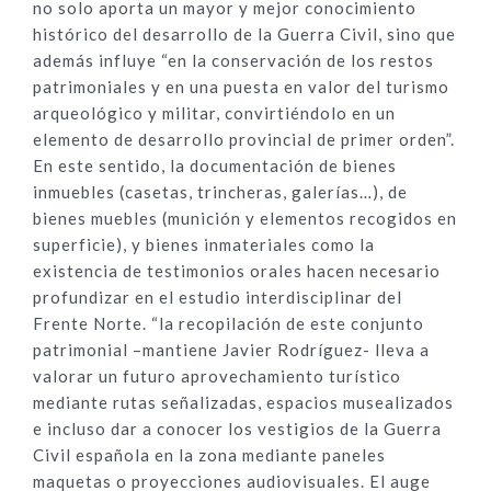
no solo aporta un mayor y mejor conocimiento
histórico del desarrollo de la Guerra Civil, sino que
además influye “en la conservación de los restos
patrimoniales y en una puesta en valor del turismo
arqueológico y militar, convirtiéndolo en un
elemento de desarrollo provincial de primer orden”.
En este sentido, la documentación de bienes
inmuebles (casetas, trincheras, galerías…), de
bienes muebles (munición y elementos recogidos en
superficie), y bienes inmateriales como la
existencia de testimonios orales hacen necesario
profundizar en el estudio interdisciplinar del
Frente Norte. “la recopilación de este conjunto
patrimonial –mantiene Javier Rodríguez- lleva a
valorar un futuro aprovechamiento turístico
mediante rutas señalizadas, espacios musealizados
e incluso dar a conocer los vestigios de la Guerra
Civil española en la zona mediante paneles
maquetas o proyecciones audiovisuales. El auge