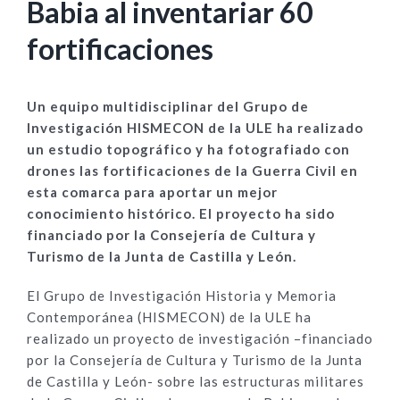
Babia al inventariar 60
fortificaciones
Un equipo multidisciplinar del Grupo de
Investigación HISMECON de la ULE ha realizado
un estudio topográfico y ha fotografiado con
drones las fortificaciones de la Guerra Civil en
esta comarca para aportar un mejor
conocimiento histórico. El proyecto ha sido
financiado por la Consejería de Cultura y
Turismo de la Junta de Castilla y León.
El Grupo de Investigación Historia y Memoria
Contemporánea (HISMECON) de la ULE ha
realizado un proyecto de investigación –financiado
por la Consejería de Cultura y Turismo de la Junta
de Castilla y León- sobre las estructuras militares