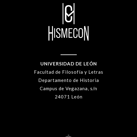
UNIVERSIDAD DE LEÓN
Facultad de Filosofía y Letras
Departamento de Historia
Campus de Vegazana, s/n
24071 León