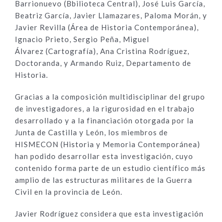
Barrionuevo (Bbilioteca Central), José Luis García,
Beatriz García, Javier Llamazares, Paloma Morán, y
Javier Revilla (Área de Historia Contemporánea),
Ignacio Prieto, Sergio Peña, Miguel
Álvarez (Cartografía), Ana Cristina Rodríguez,
Doctoranda, y Armando Ruiz, Departamento de
Historia.
Gracias a la composición multidisciplinar del grupo
de investigadores, a la rigurosidad en el trabajo
desarrollado y a la financiación otorgada por la
Junta de Castilla y León, los miembros de
HISMECON (Historia y Memoria Contemporánea)
han podido desarrollar esta investigación, cuyo
contenido forma parte de un estudio científico más
amplio de las estructuras militares de la Guerra
Civil en la provincia de León.
Javier Rodríguez considera que esta investigación