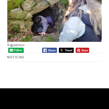
Síguenos:
NOTICIAS