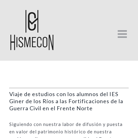
Skip
to
content
Viaje de estudios con los alumnos del IES
Giner de los Ríos a las Fortificaciones de la
Guerra Civil en el Frente Norte
Siguiendo con nuestra labor de difusión y puesta
en valor del patrimonio histórico de nuestra